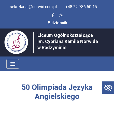
sekretariat@norwid.com.pl
+48 22 786 50 15
E-dziennik
Liceum Ogólnokształcące
im. Cypriana Kamila Norwida
w Radzyminie
50 Olimpiada Języka
Angielskiego