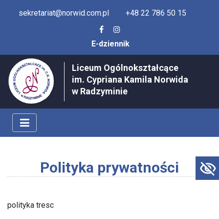
sekretariat@norwid.com.pl
+48 22 786 50 15
E-dziennik
Liceum Ogólnokształcące
im. Cypriana Kamila Norwida
w Radzyminie
Polityka prywatności
polityka tresc